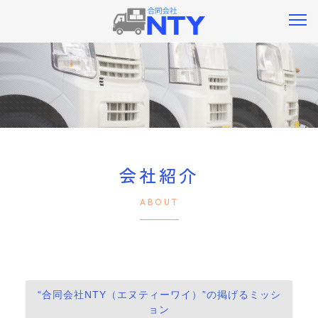
会社紹介
ABOUT
“合同会社NTY（エヌティーワイ）”の掲げるミッシ
ョン