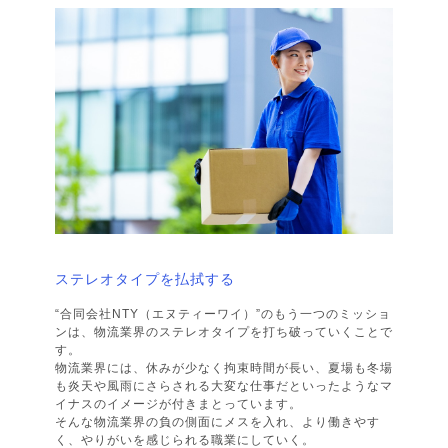
ステレオタイプを払拭する
“合同会社NTY（エヌティーワイ）”のもう一つのミッショ
ンは、物流業界のステレオタイプを打ち破っていくことで
す。
物流業界には、休みが少なく拘束時間が長い、夏場も冬場
も炎天や風雨にさらされる大変な仕事だといったようなマ
イナスのイメージが付きまとっています。
そんな物流業界の負の側面にメスを入れ、より働きやす
く、やりがいを感じられる職業にしていく。