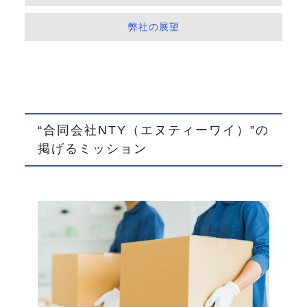
弊社の展望
“合同会社NTY（エヌティーワイ）”の
掲げるミッション