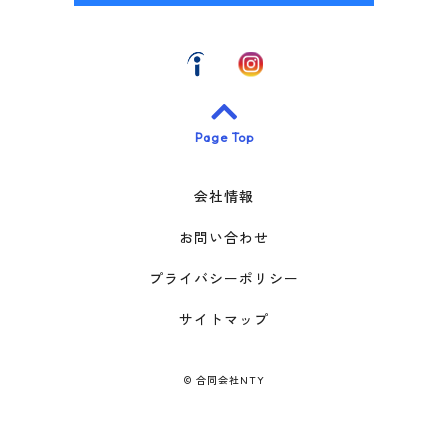
Page Top
会社情報
お問い合わせ
プライバシーポリシー
サイトマップ
©
合同会社NTY