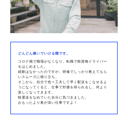
どんどん稼いでいける職です。
コロナ禍で職場がなくなり、転職で軽貨物ドライバー
をはじめました。
経験はなかったのですが、研修でしっかり教えてもら
いスムーズに独り立ち。
そこから、自分で色々工夫して早く配送をこなせるよ
うになってくると、仕事で対価を得られるし、何より
楽しくなってきます。
軽運送をなめていた自分に気づきました。
おもったより奥が深い仕事ですよ！