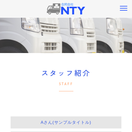
スタッフ紹介
STAFF
Aさん(サンプルタイトル)