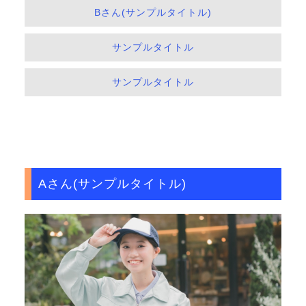
Bさん(サンプルタイトル)
サンプルタイトル
サンプルタイトル
Aさん(サンプルタイトル)