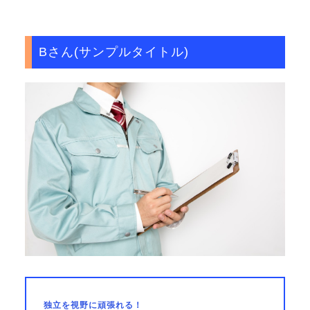
Bさん(サンプルタイトル)
独立を視野に頑張れる！