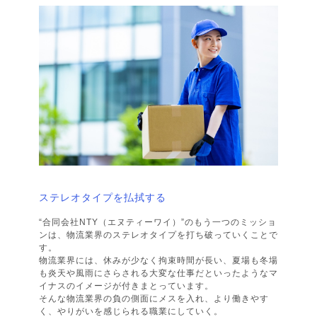
ステレオタイプを払拭する
“合同会社NTY（エヌティーワイ）”のもう一つのミッショ
ンは、物流業界のステレオタイプを打ち破っていくことで
す。
物流業界には、休みが少なく拘束時間が長い、夏場も冬場
も炎天や風雨にさらされる大変な仕事だといったようなマ
イナスのイメージが付きまとっています。
そんな物流業界の負の側面にメスを入れ、より働きやす
く、やりがいを感じられる職業にしていく。