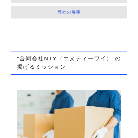
弊社の展望
“合同会社NTY（エヌティーワイ）”の
掲げるミッション