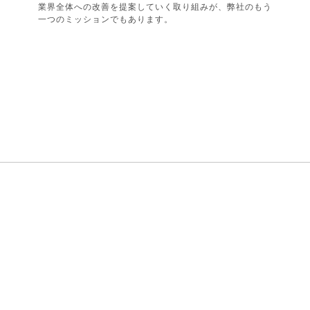
業界全体への改善を提案していく取り組みが、弊社のもう
一つのミッションでもあります。