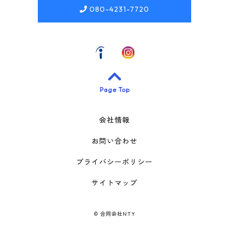
080-4231-7720
Page Top
会社情報
お問い合わせ
プライバシーポリシー
サイトマップ
©
合同会社NTY