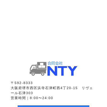
〒592-8333
大阪府堺市西区浜寺石津町西4丁20-15 リヴェ
ール石津303
営業時間｜8:00〜24:00