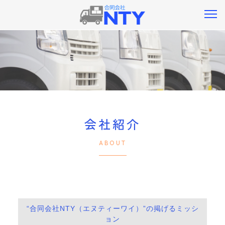
会社紹介
ABOUT
“合同会社NTY（エヌティーワイ）”の掲げるミッシ
ョン