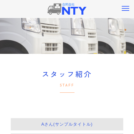
スタッフ紹介
STAFF
Aさん(サンプルタイトル)