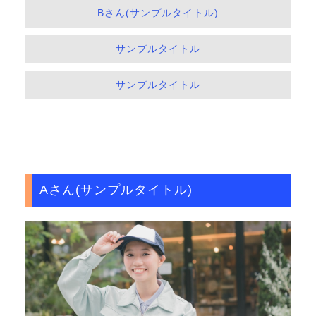
Bさん(サンプルタイトル)
サンプルタイトル
サンプルタイトル
Aさん(サンプルタイトル)