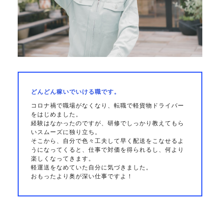
どんどん稼いでいける職です。
コロナ禍で職場がなくなり、転職で軽貨物ドライバー
をはじめました。
経験はなかったのですが、研修でしっかり教えてもら
いスムーズに独り立ち。
そこから、自分で色々工夫して早く配送をこなせるよ
うになってくると、仕事で対価を得られるし、何より
楽しくなってきます。
軽運送をなめていた自分に気づきました。
おもったより奥が深い仕事ですよ！